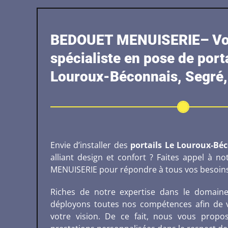
BEDOUET MENUISERIE– Vo
spécialiste en pose de port
Louroux-Béconnais, Segré,
Envie d’installer des
portails
Le Louroux-Béc
alliant design et confort ? Faites appel à 
MENUISERIE pour répondre à tous vos besoins
Riches de notre expertise dans le domain
déployons toutes nos compétences afin de v
votre vision. De ce fait, nous vous prop