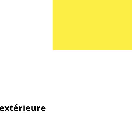
extérieure