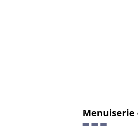
Menuiserie 