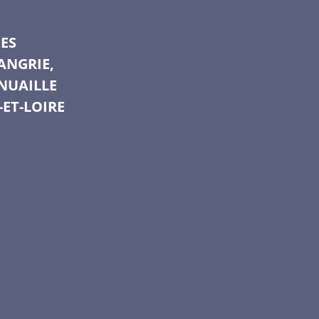
ES
ANGRIE,
NUAILLE
-ET-LOIRE