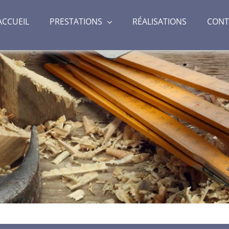
ACCUEIL
PRESTATIONS
RÉALISATIONS
CONT