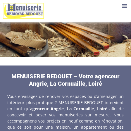
Skip
to
content
MENUISERIE BEDOUET – Votre agenceur
Angrie, La Cornuaille, Loiré
Vous envisagez de rénover vos espaces ou d’aménager un
intérieur plus pratique ? MENUISERIE BEDOUET intervient
en tant qu’
agenceur Angrie, La Cornuaille, Loiré
afin de
concevoir et poser vos menuiseries sur mesure. Nous
accompagnons vos projets en neuf comme en rénovation,
que ce soit pour une maison, un appartement ou des