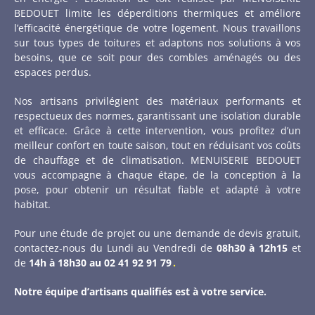
BEDOUET limite les déperditions thermiques et améliore
l’efficacité énergétique de votre logement. Nous travaillons
sur tous types de toitures et adaptons nos solutions à vos
besoins, que ce soit pour des combles aménagés ou des
espaces perdus.
Nos artisans privilégient des matériaux performants et
respectueux des normes, garantissant une isolation durable
et efficace. Grâce à cette intervention, vous profitez d’un
meilleur confort en toute saison, tout en réduisant vos coûts
de chauffage et de climatisation. MENUISERIE BEDOUET
vous accompagne à chaque étape, de la conception à la
pose, pour obtenir un résultat fiable et adapté à votre
habitat.
Pour une étude de projet ou une demande de devis gratuit,
contactez-nous du Lundi au Vendredi de
08h30 à 12h15
et
de
14h à 18h30 au
02 41 92 91 79
.
Notre équipe d’artisans qualifiés est à votre service.