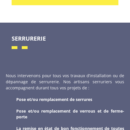
SERRURERIE
Nous intervenons pour tous vos travaux d’installation ou de
dépannage de serrurerie. Nos artisans serruriers vous
accompagnent durant tous vos projets de :
Pose et/ou remplacement de serrures
Pose et/ou remplacement de verrous et de ferme-
porte
La remise en état de bon fonctionnement de toutes