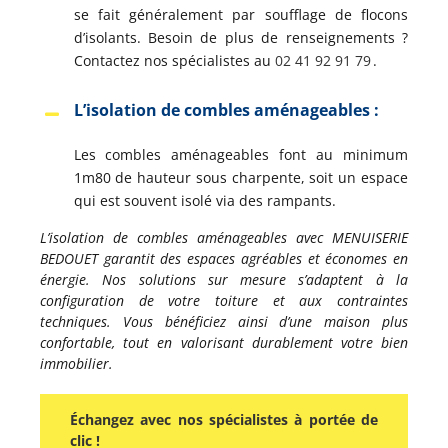
se fait généralement par soufflage de flocons
d’isolants. Besoin de plus de renseignements ?
Contactez nos spécialistes au
02 41 92 91 79
.
L’isolation de combles aménageables :
Les combles aménageables font au minimum
1m80 de hauteur sous charpente, soit un espace
qui est souvent isolé via des rampants.
L’isolation de combles aménageables avec MENUISERIE
BEDOUET garantit des espaces agréables et économes en
énergie. Nos solutions sur mesure s’adaptent à la
configuration de votre toiture et aux contraintes
techniques. Vous bénéficiez ainsi d’une maison plus
confortable, tout en valorisant durablement votre bien
immobilier.
Échangez avec nos spécialistes à portée de
clic !