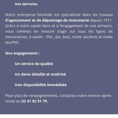
vos serrures.
Notre entreprise familiale est spécialisée dans les travaux
d’agencement et de dépannage de menuiserie
depuis 1911.
Grâce à notre savoir-faire et à l’engagement de nos artisans,
nous sommes en mesure d’agir sur tous les types de
menuiseries, à savoir : PVC, alu, bois, mixte alu/bois et mixte
alu/PVC.
Nos engagements :
Un service de qualité
Un devis détaillé et maitrisé
Une disponibilité immédiate
Pour plus de renseignements, contactez notre service après-
vente au
02 41 92 91 79.