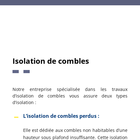
Isolation de combles
Notre entreprise spécialisée dans les travaux
d’isolation de combles vous assure deux types
d’isolation :
L’isolation de combles perdus :
Elle est dédiée aux combles non habitables d’une
hauteur sous plafond insuffisante. Cette isolation