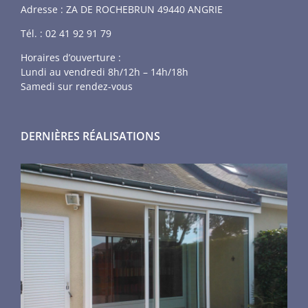
Adresse : ZA DE ROCHEBRUN 49440 ANGRIE
Tél. :
02 41 92 91 79
Horaires d’ouverture :
Lundi au vendredi 8h/12h – 14h/18h
Samedi sur rendez-vous
DERNIÈRES RÉALISATIONS