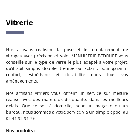
Vitrerie
Nos artisans réalisent la pose et le remplacement de
vitrages avec précision et soin. MENUISERIE BEDOUET vous
conseille sur le type de verre le plus adapté à votre projet,
qu’il soit simple, double, trempé ou isolant, pour garantir
confort, esthétisme et durabilité dans tous vos
aménagements.
Nos artisans vitriers vous offrent un service sur mesure
réalisé avec des matériaux de qualité, dans les meilleurs
délais. Que ce soit à domicile, pour un magasin ou un
bureau, nous sommes à votre service via un simple appel au
02 41 92 91 79
.
Nos produits :