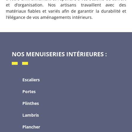
et d’organisation. Nos artisans travaillent avec des
matériaux fiables et variés afin de garantir la durabilité et
l’élégance de vos aménagements intérieurs.
NOS MENUISERIES INTÉRIEURES :
Escaliers
Portes
Plinthes
Lambris
Plancher