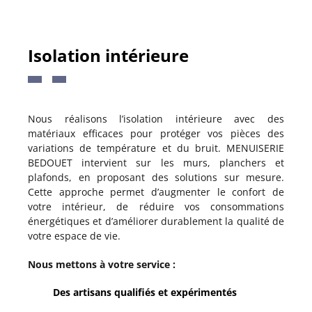
Isolation intérieure
Nous réalisons l’isolation intérieure avec des
matériaux efficaces pour protéger vos pièces des
variations de température et du bruit. MENUISERIE
BEDOUET intervient sur les murs, planchers et
plafonds, en proposant des solutions sur mesure.
Cette approche permet d’augmenter le confort de
votre intérieur, de réduire vos consommations
énergétiques et d’améliorer durablement la qualité de
votre espace de vie.
Nous mettons à votre service :
Des artisans qualifiés et expérimentés