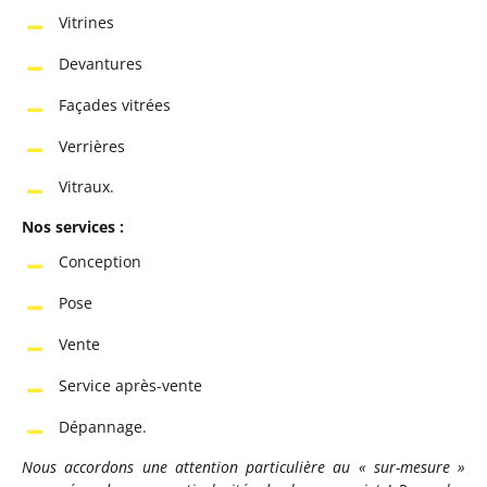
Vitrines
Devantures
Façades vitrées
Verrières
Vitraux.
Nos services :
Conception
Pose
Vente
Service après-vente
Dépannage.
Nous accordons une attention particulière au « sur-mesure »