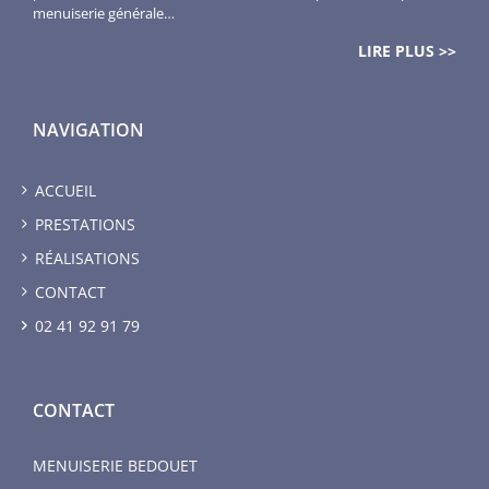
menuiserie générale…
LIRE PLUS >>
NAVIGATION
ACCUEIL
PRESTATIONS
RÉALISATIONS
CONTACT
02 41 92 91 79
CONTACT
MENUISERIE BEDOUET