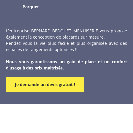
Parquet
L’entreprise BERNARD BEDOUET MENUISERIE vous propose
également la conception de placards sur mesure.
Rendez vous la vie plus facile et plus organisée avec des
espaces de rangements optimisés !!
Nous vous garantissons un gain de place et un confort
d’usage à des prix maitrisés.
Je demande un devis gratuit !