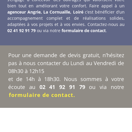
bien tout en améliorant votre confort. Faire appel à un
agenceur Angrie, La Cornuaille, Loiré
c’est bénéficier d’un
accompagnement complet et de réalisations solides,
adaptées à vos projets et à vos envies. Contactez-nous au
02 41 92 91 79
ou via notre
formulaire de contact
.
Pour une demande de devis gratuit, n’hésitez
pas à nous contacter du Lundi au Vendredi de
08h30 à 12h15
et de 14h à 18h30. Nous sommes à votre
écoute au
02 41 92 91 79
ou via notre
formulaire de contact.