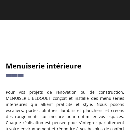
Menuiserie intérieure
Pour vos projets de rénovation ou de construction,
MENUISERIE BEDOUET conçoit et installe des menuiseries
intérieures qui allient praticité et style. Nous posons
escaliers, portes, plinthes, lambris et planchers, et créons
des rangements sur mesure pour optimiser vos espaces.
Chaque réalisation est pensée pour s’intégrer parfaitement
à votre environnement et répondre à vos besoins de confort