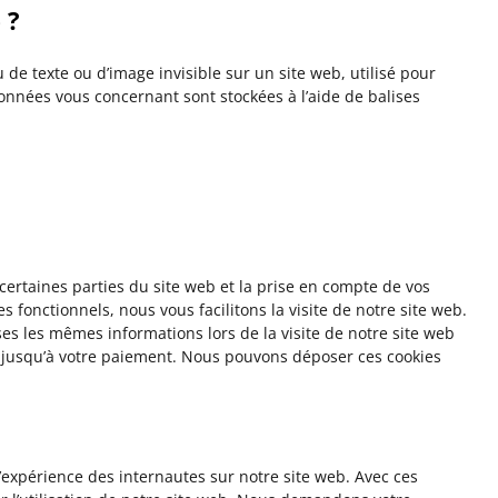
 ?
 de texte ou d’image invisible sur un site web, utilisé pour
 données vous concernant sont stockées à l’aide de balises
certaines parties du site web et la prise en compte de vos
 fonctionnels, nous vous facilitons la visite de notre site web.
ises les mêmes informations lors de la visite de notre site web
r jusqu’à votre paiement. Nous pouvons déposer ces cookies
l’expérience des internautes sur notre site web. Avec ces