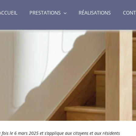
ACCUEIL
PRESTATIONS
RÉALISATIONS
CONT
e fois le 6 mars 2025 et s’applique aux citoyens et aux résidents