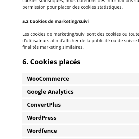
cookies statistiques, nous obtenons des informations su
permission pour placer des cookies statistiques.
5.3 Cookies de marketing/suivi
Les cookies de marketing/suivi sont des cookies ou toute
d’utilisateurs afin d’afficher de la publicité ou de suivr
finalités marketing similaires.
6. Cookies placés
WooCommerce
Google Analytics
ConvertPlus
WordPress
Wordfence