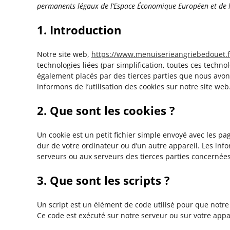
permanents légaux de l’Espace Économique Européen et de l
1. Introduction
Notre site web,
https://www.menuiserieangriebedouet.f
technologies liées (par simplification, toutes ces techno
également placés par des tierces parties que nous avo
informons de l’utilisation des cookies sur notre site web
2. Que sont les cookies ?
Un cookie est un petit fichier simple envoyé avec les pa
dur de votre ordinateur ou d’un autre appareil. Les inf
serveurs ou aux serveurs des tierces parties concernées 
3. Que sont les scripts ?
Un script est un élément de code utilisé pour que notre
Ce code est exécuté sur notre serveur ou sur votre appa