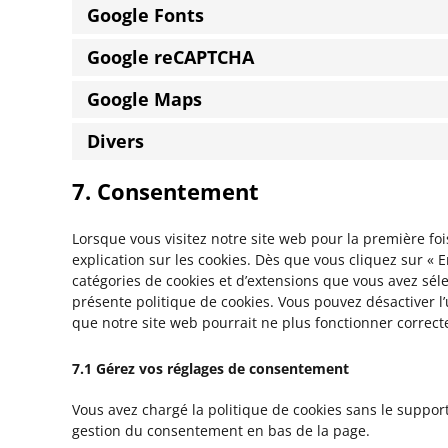
Google Fonts
Google reCAPTCHA
Google Maps
Divers
7. Consentement
Lorsque vous visitez notre site web pour la première f
explication sur les cookies. Dès que vous cliquez sur « E
catégories de cookies et d’extensions que vous avez sél
présente politique de cookies. Vous pouvez désactiver l’u
que notre site web pourrait ne plus fonctionner correc
7.1 Gérez vos réglages de consentement
Vous avez chargé la politique de cookies sans le support
gestion du consentement en bas de la page.