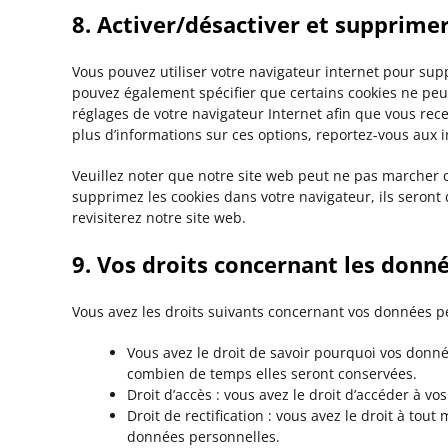
8. Activer/désactiver et supprimer
Vous pouvez utiliser votre navigateur internet pour s
pouvez également spécifier que certains cookies ne peuv
réglages de votre navigateur Internet afin que vous rec
plus d’informations sur ces options, reportez-vous aux i
Veuillez noter que notre site web peut ne pas marcher c
supprimez les cookies dans votre navigateur, ils seron
revisiterez notre site web.
9. Vos droits concernant les donn
Vous avez les droits suivants concernant vos données p
Vous avez le droit de savoir pourquoi vos donné
combien de temps elles seront conservées.
Droit d’accès : vous avez le droit d’accéder à 
Droit de rectification : vous avez le droit à to
données personnelles.