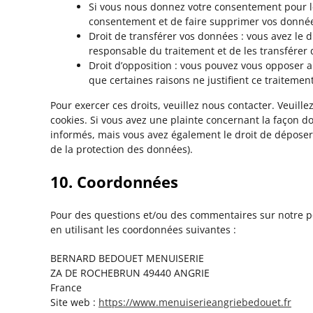
Si vous nous donnez votre consentement pour le
consentement et de faire supprimer vos donnée
Droit de transférer vos données : vous avez le
responsable du traitement et de les transférer 
Droit d’opposition : vous pouvez vous opposer
que certaines raisons ne justifient ce traitement
Pour exercer ces droits, veuillez nous contacter. Veuill
cookies. Si vous avez une plainte concernant la façon d
informés, mais vous avez également le droit de déposer u
de la protection des données).
10. Coordonnées
Pour des questions et/ou des commentaires sur notre pol
en utilisant les coordonnées suivantes :
BERNARD BEDOUET MENUISERIE
ZA DE ROCHEBRUN 49440 ANGRIE
France
Site web :
https://www.menuiserieangriebedouet.fr