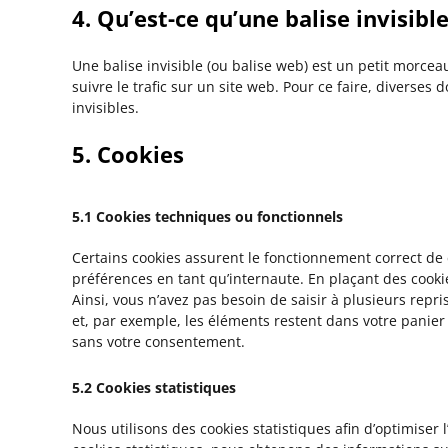
4. Qu’est-ce qu’une balise invisible
Une balise invisible (ou balise web) est un petit morceau
suivre le trafic sur un site web. Pour ce faire, diverses
invisibles.
5. Cookies
5.1 Cookies techniques ou fonctionnels
Certains cookies assurent le fonctionnement correct de 
préférences en tant qu’internaute. En plaçant des cookies
Ainsi, vous n’avez pas besoin de saisir à plusieurs repr
et, par exemple, les éléments restent dans votre panie
sans votre consentement.
5.2 Cookies statistiques
Nous utilisons des cookies statistiques afin d’optimiser 